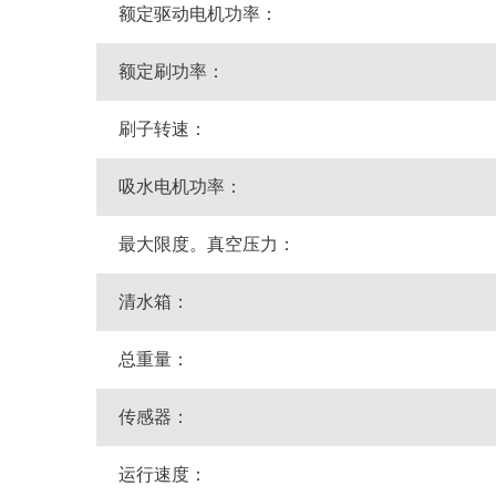
额定驱动电机功率：
额定刷功率：
刷子转速：
吸水电机功率：
最大限度。真空压力：
清水箱：
总重量：
传感器：
运行速度：