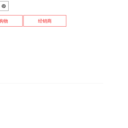
购物
经销商