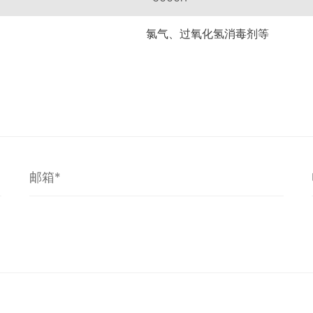
氯气、过氧化氢消毒剂等