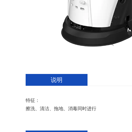
说明
特征：
擦洗、清洁、拖地、消毒同时进行