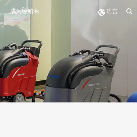
们
成为经销商
语言