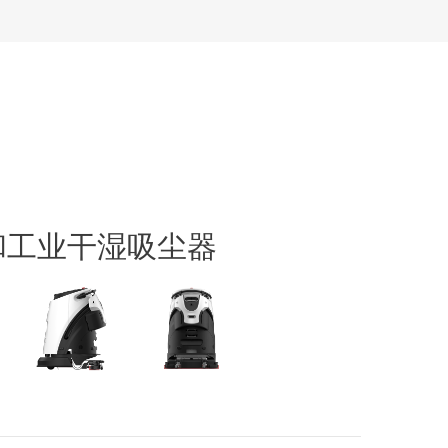
和工业干湿吸尘器