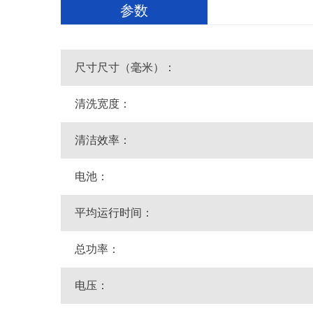
参数
尺寸尺寸（毫米）：
清洗宽度：
清洁效率：
电池：
平均运行时间：
总功率：
电压：