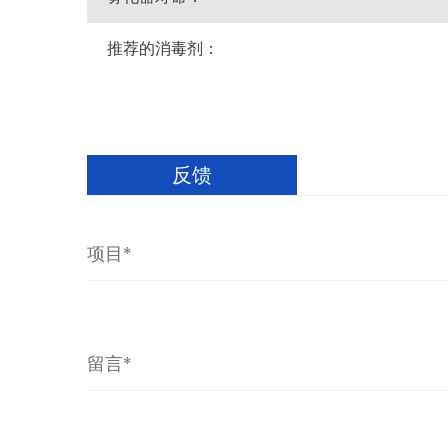
推荐的消毒剂：
反馈