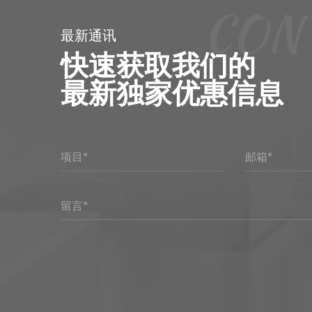
CON
最新通讯
快速获取我们的
最新独家优惠信息