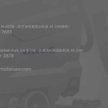
ffith, IN 46319（距芝加哥奥黑尔机场 45 分钟路程）
7683
, Baldwin Park, CA 91706（距离洛杉矶国际机场 45 分钟）
-2878
motorusa.com