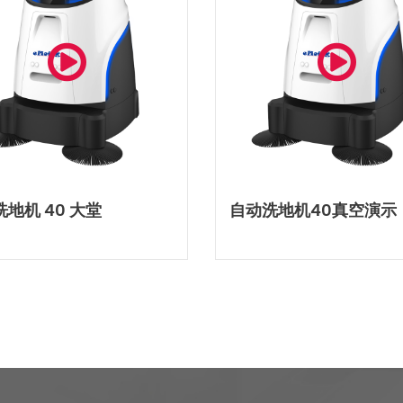
地机 40 大堂
自动洗地机40真空演示