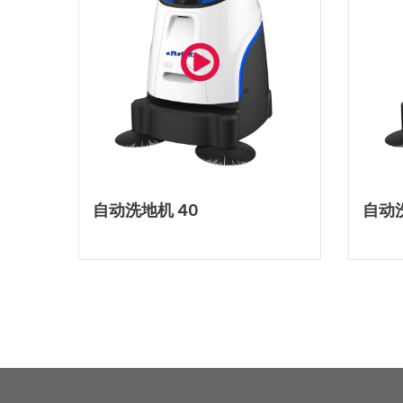
自动洗地机 40
自动洗