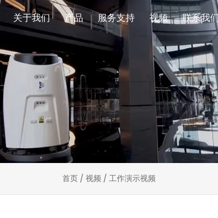
关于我们
产品
服务支持
视频
联系我
首页
/
视频
/
工作演示视频