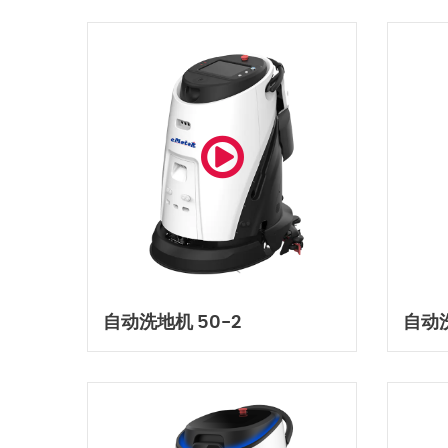
自动洗地机 50-2
自动洗