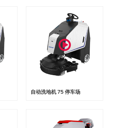
自动洗地机 75 停车场