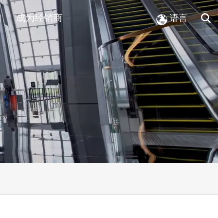
们
成为经销商
语言