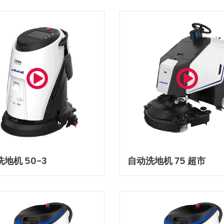
地机 50-3
自动洗地机 75 超市